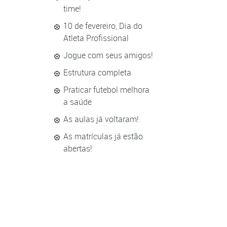
time!
10 de fevereiro, Dia do
Atleta Profissional
Jogue com seus amigos!
Estrutura completa
Praticar futebol melhora
a saúde
As aulas já voltaram!
As matrículas já estão
abertas!