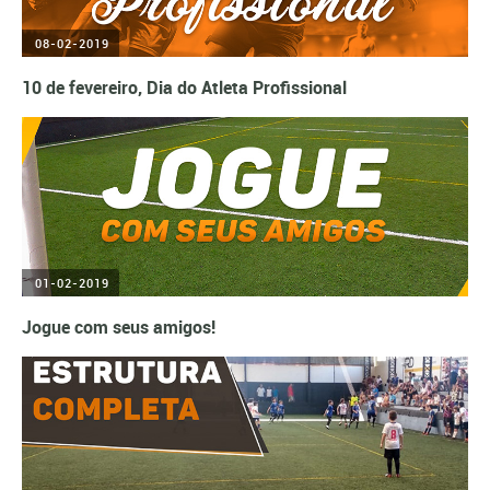
08-02-2019
10 de fevereiro, Dia do Atleta Profissional
01-02-2019
Jogue com seus amigos!