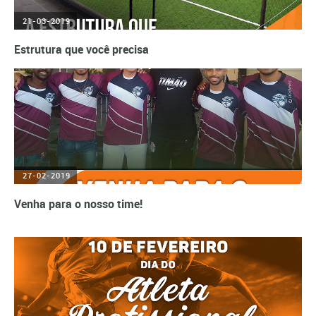
21-03-2019
Estrutura que você precisa
27-02-2019
Venha para o nosso time!