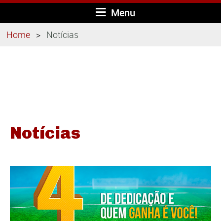
Menu
Home
Notícias
Notícias