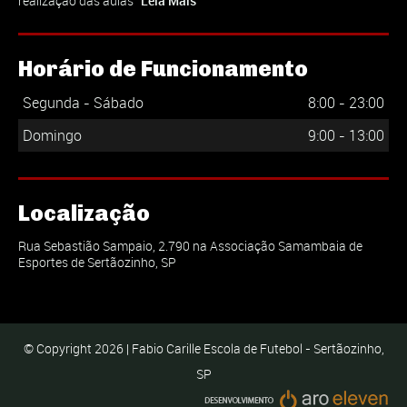
realização das aulas
Leia Mais
Horário de Funcionamento
Segunda - Sábado
8:00 - 23:00
Domingo
9:00 - 13:00
Localização
Rua Sebastião Sampaio, 2.790 na Associação Samambaia de
Esportes de Sertãozinho, SP
© Copyright 2026 | Fabio Carille Escola de Futebol - Sertãozinho,
SP