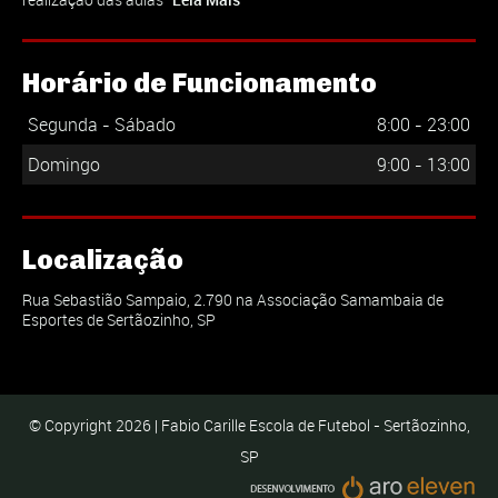
Horário de Funcionamento
Segunda - Sábado
8:00 - 23:00
Domingo
9:00 - 13:00
Localização
Rua Sebastião Sampaio, 2.790 na Associação Samambaia de
Esportes de Sertãozinho, SP
© Copyright 2026 | Fabio Carille Escola de Futebol - Sertãozinho,
SP