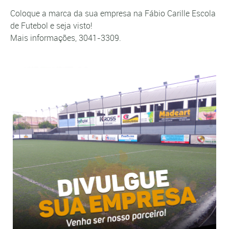
Coloque a marca da sua empresa na Fábio Carille Escola
de Futebol e seja visto!
Mais informações, 3041-3309.