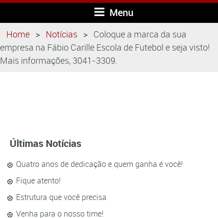
Menu
Home
Notícias
Coloque a marca da sua
empresa na Fábio Carille Escola de Futebol e seja visto!
Mais informações, 3041-3309.
Últimas Notícias
Quatro anos de dedicação e quem ganha é você!
Fique atento!
Estrutura que você precisa
Venha para o nosso time!