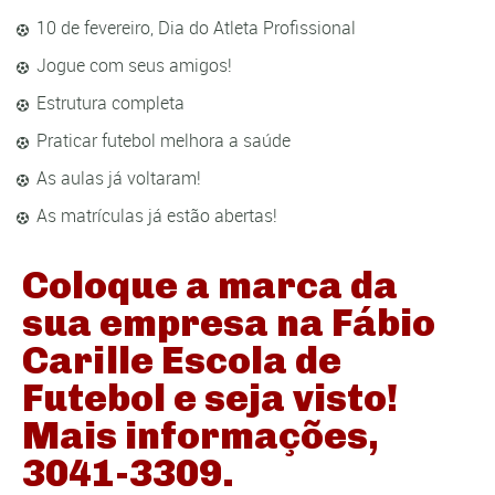
10 de fevereiro, Dia do Atleta Profissional
Jogue com seus amigos!
Estrutura completa
Praticar futebol melhora a saúde
As aulas já voltaram!
As matrículas já estão abertas!
Coloque a marca da
sua empresa na Fábio
Carille Escola de
Futebol e seja visto!
Mais informações,
3041-3309.